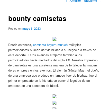
←
Anterior
Siguiente
→
de
entradas
bounty camisetas
Posted on
mayo 6, 2023
Desde entonces,
camiseta bayern munich
múltiples
patrocinadores buscan dar visibilidad a su negocio a través de
este deporte. Estos avances atrajeron también a los
patrocinadores hacia mediados del siglo XX. Nuestra impresión
de camisetas es una excelente manera de fortalecer la imagen
de su empresa en los eventos. El alemán Günter Mast, el dueño
de una empresa que produce un famoso licor de hierbas, fue el
primer empresario en la historia en poner el logotipo de su
empresa en una camiseta de fútbol.