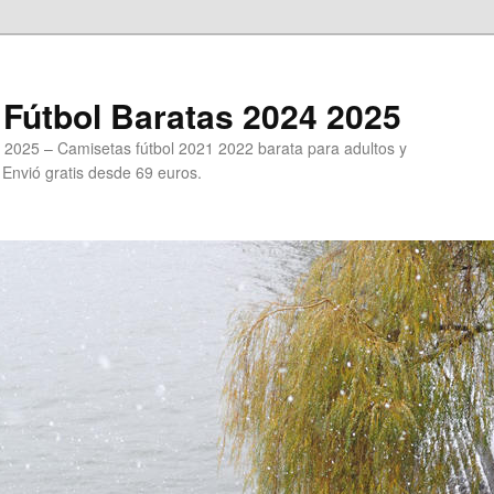
Fútbol Baratas 2024 2025
 2025 – Camisetas fútbol 2021 2022 barata para adultos y
. Envió gratis desde 69 euros.