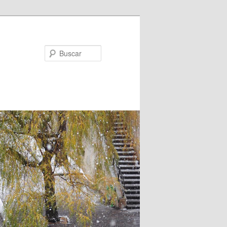
Buscar