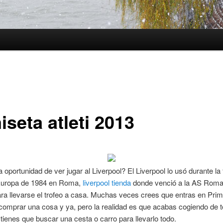
seta atleti 2013
 oportunidad de ver jugar al Liverpool? El Liverpool lo usó durante la f
uropa de 1984 en Roma,
liverpool tienda
donde venció a la AS Roma
ara llevarse el trofeo a casa. Muchas veces crees que entras en Prim
 comprar una cosa y ya, pero la realidad es que acabas cogiendo de 
tienes que buscar una cesta o carro para llevarlo todo.