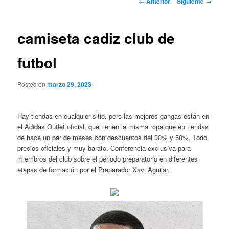
←
Anterior
Siguiente
→
de
entradas
camiseta cadiz club de
futbol
Posted on
marzo 29, 2023
Hay tiendas en cualquier sitio, pero las mejores gangas están en
el Adidas Outlet oficial, que tienen la misma ropa que en tiendas
de hace un par de meses con descuentos del 30% y 50%. Todo
precios oficiales y muy barato. Conferencia exclusiva para
miembros del club sobre el periodo preparatorio en diferentes
etapas de formación por el Preparador Xavi Aguilar.