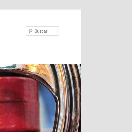
Buscar