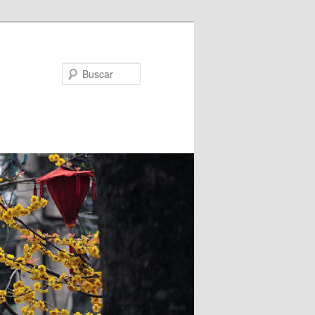
Buscar