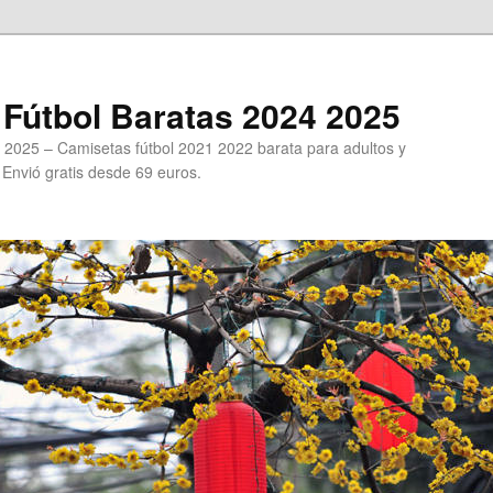
Fútbol Baratas 2024 2025
 2025 – Camisetas fútbol 2021 2022 barata para adultos y
. Envió gratis desde 69 euros.