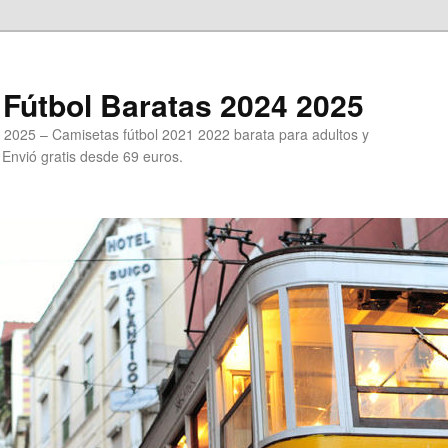
Fútbol Baratas 2024 2025
 2025 – Camisetas fútbol 2021 2022 barata para adultos y
. Envió gratis desde 69 euros.