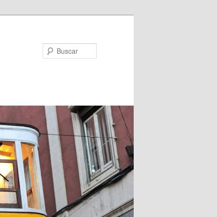
Buscar