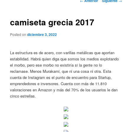
←
Anterior
Siguiente
→
de
entradas
camiseta grecia 2017
Posted on
diciembre 3, 2022
La estructura es de acero, con varillas metálicas que aportan
estabilidad. Habrá quien diga que somos los medios explotando
el morbo, pero ese morbo no existiría si la gente no lo
reclamase. Menos Murakami, que ni una cosa ni otra. Esta
cuenta de Instagram es el punto de encuentro para Startup,
emprendedores e inversores. Cuenta con más de 11.810
valoraciones en Amazon y más del 70% de los usuarios le dan
cinco estrellas.