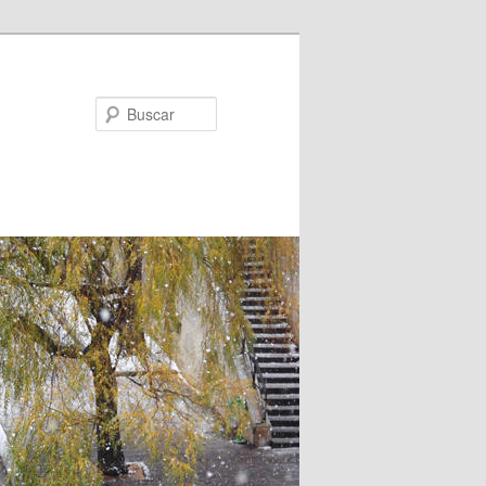
Buscar