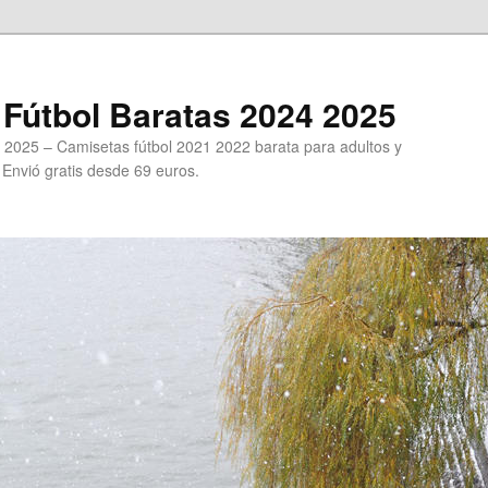
Fútbol Baratas 2024 2025
 2025 – Camisetas fútbol 2021 2022 barata para adultos y
. Envió gratis desde 69 euros.