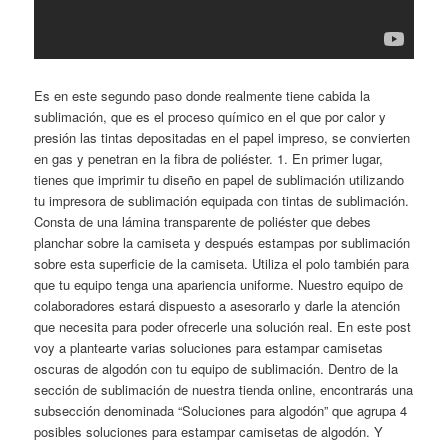
Es en este segundo paso donde realmente tiene cabida la
sublimación, que es el proceso químico en el que por calor y
presión las tintas depositadas en el papel impreso, se convierten
en gas y penetran en la fibra de poliéster. 1. En primer lugar,
tienes que imprimir tu diseño en papel de sublimación utilizando
tu impresora de sublimación equipada con tintas de sublimación.
Consta de una lámina transparente de poliéster que debes
planchar sobre la camiseta y después estampas por sublimación
sobre esta superficie de la camiseta. Utiliza el polo también para
que tu equipo tenga una apariencia uniforme. Nuestro equipo de
colaboradores estará dispuesto a asesorarlo y darle la atención
que necesita para poder ofrecerle una solución real. En este post
voy a plantearte varias soluciones para estampar camisetas
oscuras de algodón con tu equipo de sublimación. Dentro de la
sección de sublimación de nuestra tienda online, encontrarás una
subsección denominada “Soluciones para algodón” que agrupa 4
posibles soluciones para estampar camisetas de algodón. Y