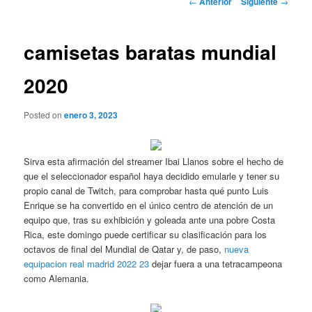
←
Anterior
Siguiente
→
de
entradas
camisetas baratas mundial
2020
Posted on
enero 3, 2023
Sirva esta afirmación del streamer Ibai Llanos sobre el hecho de
que el seleccionador español haya decidido emularle y tener su
propio canal de Twitch, para comprobar hasta qué punto Luis
Enrique se ha convertido en el único centro de atención de un
equipo que, tras su exhibición y goleada ante una pobre Costa
Rica, este domingo puede certificar su clasificación para los
octavos de final del Mundial de Qatar y, de paso,
nueva
equipacion real madrid 2022 23
dejar fuera a una tetracampeona
como Alemania.