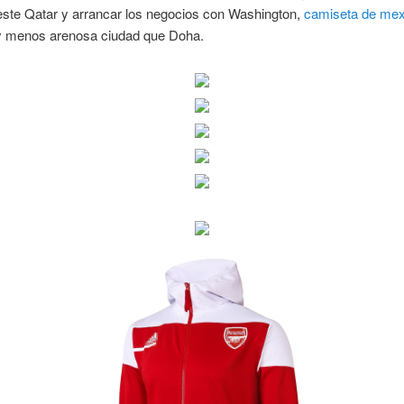
este Qatar y arrancar los negocios con Washington,
camiseta de mex
 menos arenosa ciudad que Doha.