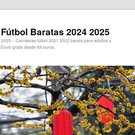
Fútbol Baratas 2024 2025
 2025 – Camisetas fútbol 2021 2022 barata para adultos y
. Envió gratis desde 69 euros.