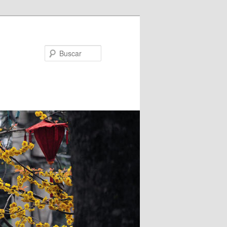
Buscar