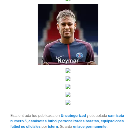
Esta entrada fue publicada en
Uncategorized
y etiquetada
camiseta
numero 5
,
camisetas futbol personalizadas baratas
,
equipaciones
futbol no oficiales
por
istern
. Guarda
enlace permanente
.