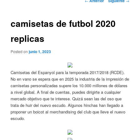
←
Anterior
Siguiente
→
de
entradas
camisetas de futbol 2020
replicas
Posted on
junio 1, 2023
Camisetas del Espanyol para la temporada 2017/2018 (RCDE).
No en vano se espera que en 2025 la industria de la impresión de
camisetas personalizadas supere los 10.000 millones de dólares
a nivel global. A final de cuentas, puedes dirigirte a cualquier
mercado objetivo que te interese. Quizá sean las del oso que
trata de huir del nuevo escudo. Algunos hinchas han llegado a
proponer un boicot al merchandising del club que lleve el nuevo
escudo.