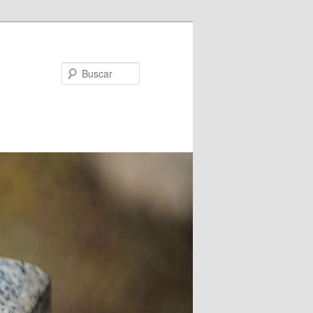
Buscar