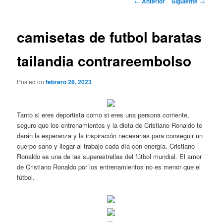
←
Anterior
Siguiente
→
de
entradas
camisetas de futbol baratas
tailandia contrareembolso
Posted on
febrero 28, 2023
Tanto si eres deportista como si eres una persona corriente,
seguro que los entrenamientos y la dieta de Cristiano Ronaldo te
darán la esperanza y la inspiración necesarias para conseguir un
cuerpo sano y llegar al trabajo cada día con energía. Cristiano
Ronaldo es una de las superestrellas del fútbol mundial. El amor
de Cristiano Ronaldo por los entrenamientos no es menor que el
fútbol.