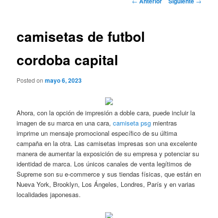
←
Anterior
Siguiente
→
de
entradas
camisetas de futbol
cordoba capital
Posted on
mayo 6, 2023
Ahora, con la opción de impresión a doble cara, puede incluir la
imagen de su marca en una cara,
camiseta psg
mientras
imprime un mensaje promocional específico de su última
campaña en la otra. Las camisetas impresas son una excelente
manera de aumentar la exposición de su empresa y potenciar su
identidad de marca. Los únicos canales de venta legítimos de
Supreme son su e-commerce y sus tiendas físicas, que están en
Nueva York, Brooklyn, Los Ángeles, Londres, París y en varias
localidades japonesas.