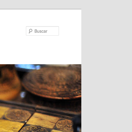
Buscar