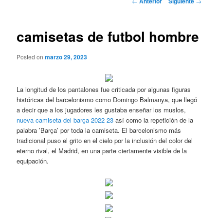
←
Anterior
Siguiente
→
de
entradas
camisetas de futbol hombre
Posted on
marzo 29, 2023
La longitud de los pantalones fue criticada por algunas figuras
históricas del barcelonismo como Domingo Balmanya, que llegó
a decir que a los jugadores les gustaba enseñar los muslos,
nueva camiseta del barça 2022 23
así como la repetición de la
palabra ’Barça’ por toda la camiseta. El barcelonismo más
tradicional puso el grito en el cielo por la inclusión del color del
eterno rival, el Madrid, en una parte ciertamente visible de la
equipación.