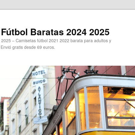
Fútbol Baratas 2024 2025
 2025 – Camisetas fútbol 2021 2022 barata para adultos y
. Envió gratis desde 69 euros.