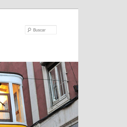
Buscar