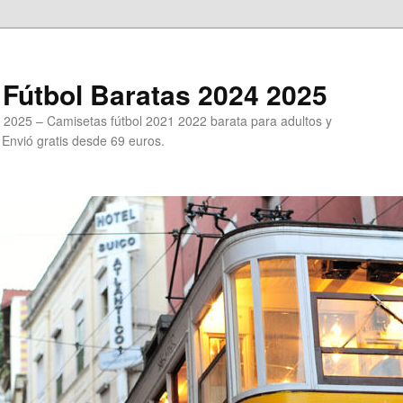
Fútbol Baratas 2024 2025
 2025 – Camisetas fútbol 2021 2022 barata para adultos y
. Envió gratis desde 69 euros.