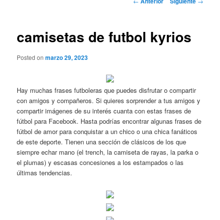
←
Anterior
Siguiente
→
de
entradas
camisetas de futbol kyrios
Posted on
marzo 29, 2023
Hay muchas frases futboleras que puedes disfrutar o compartir
con amigos y compañeros. Si quieres sorprender a tus amigos y
compartir imágenes de su interés cuanta con estas frases de
fútbol para Facebook. Hasta podrías encontrar algunas frases de
fútbol de amor para conquistar a un chico o una chica fanáticos
de este deporte. Tienen una sección de clásicos de los que
siempre echar mano (el trench, la camiseta de rayas, la parka o
el plumas) y escasas concesiones a los estampados o las
últimas tendencias.