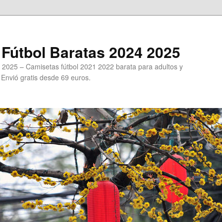
Fútbol Baratas 2024 2025
 2025 – Camisetas fútbol 2021 2022 barata para adultos y
. Envió gratis desde 69 euros.