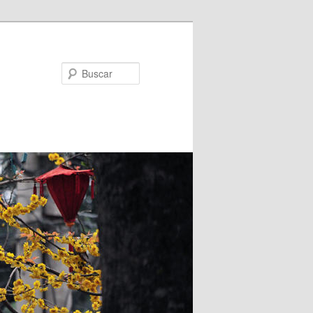
Buscar