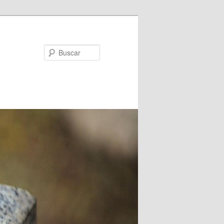
Buscar