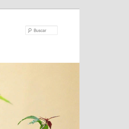
Buscar