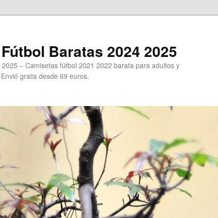
Fútbol Baratas 2024 2025
 2025 – Camisetas fútbol 2021 2022 barata para adultos y
. Envió gratis desde 69 euros.