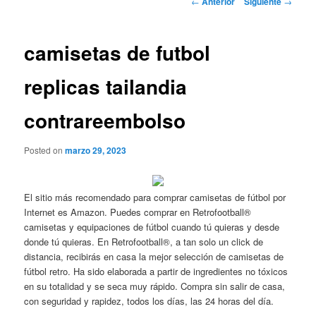
←
Anterior
Siguiente
→
de
entradas
camisetas de futbol
replicas tailandia
contrareembolso
Posted on
marzo 29, 2023
El sitio más recomendado para comprar camisetas de fútbol por
Internet es Amazon. Puedes comprar en Retrofootball®
camisetas y equipaciones de fútbol cuando tú quieras y desde
donde tú quieras. En Retrofootball®, a tan solo un click de
distancia, recibirás en casa la mejor selección de camisetas de
fútbol retro. Ha sido elaborada a partir de ingredientes no tóxicos
en su totalidad y se seca muy rápido. Compra sin salir de casa,
con seguridad y rapidez, todos los días, las 24 horas del día.