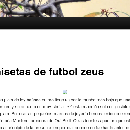
isetas de futbol zeus
n plata de ley bañada en oro tiene un coste mucho más bajo que una
en oro y su aspecto es muy similar. «Y esta reacción sólo es posible 
 plata. Por eso las pequeñas marcas de joyería hemos tenido que rea
ictoria Montero, creadora de Oui Petit. Otras fuentes apuntan que e
ó al principio de la presente temporada, aunque no fue hasta antes de