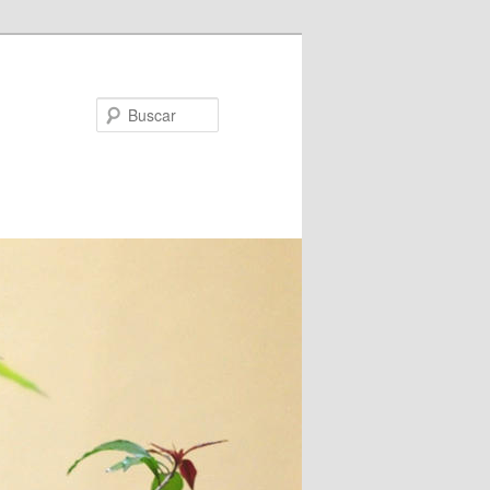
Buscar