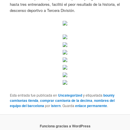
hasta tres entrenadores, facilitó el peor resultado de la historia, el
descenso deportivo a Tercera División.
Esta entrada fue publicada en
Uncategorized
y etiquetada
bounty
camisetas tienda
,
comprar camiseta de la decima
,
nombres del
equipo del barcelona
por
istern
. Guarda
enlace permanente
.
Funciona gracias a WordPress