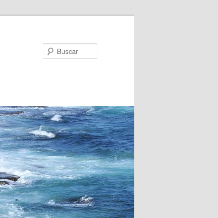
Buscar