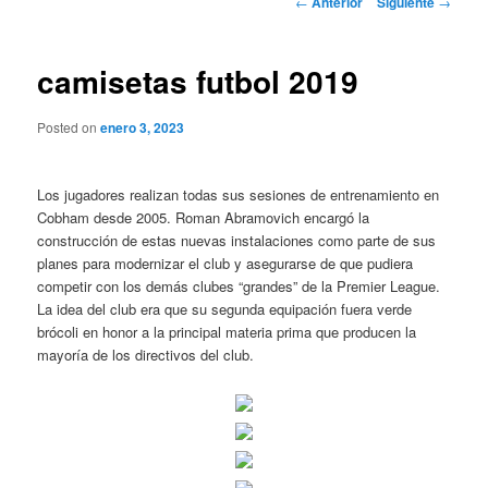
←
Anterior
Siguiente
→
de
entradas
camisetas futbol 2019
Posted on
enero 3, 2023
Los jugadores realizan todas sus sesiones de entrenamiento en
Cobham desde 2005. Roman Abramovich encargó la
construcción de estas nuevas instalaciones como parte de sus
planes para modernizar el club y asegurarse de que pudiera
competir con los demás clubes “grandes” de la Premier League.
La idea del club era que su segunda equipación fuera verde
brócoli en honor a la principal materia prima que producen la
mayoría de los directivos del club.