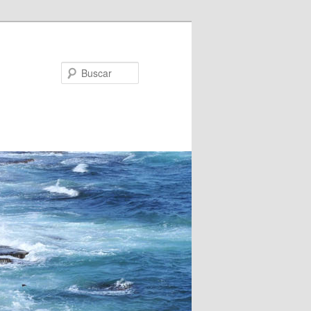
Buscar