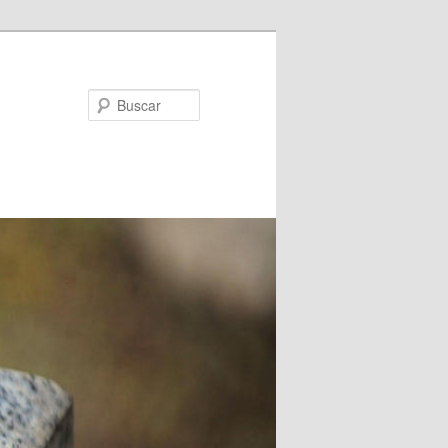
Buscar