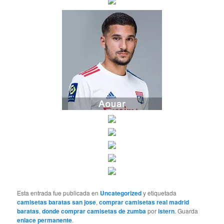
Esta entrada fue publicada en
Uncategorized
y etiquetada
camisetas baratas san jose
,
comprar camisetas real madrid
baratas
,
donde comprar camisetas de zumba
por
istern
. Guarda
enlace permanente
.