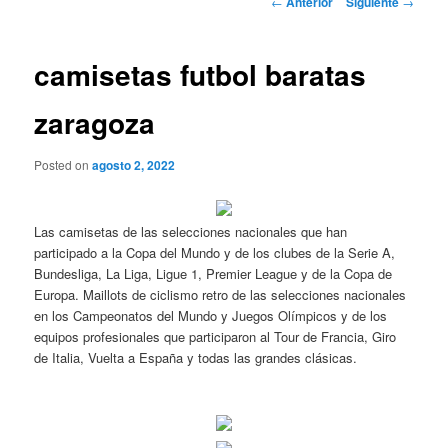
←
Anterior
Siguiente
→
de
entradas
camisetas futbol baratas
zaragoza
Posted on
agosto 2, 2022
Las camisetas de las selecciones nacionales que han
participado a la Copa del Mundo y de los clubes de la Serie A,
Bundesliga, La Liga, Ligue 1, Premier League y de la Copa de
Europa. Maillots de ciclismo retro de las selecciones nacionales
en los Campeonatos del Mundo y Juegos Olímpicos y de los
equipos profesionales que participaron al Tour de Francia, Giro
de Italia, Vuelta a España y todas las grandes clásicas.