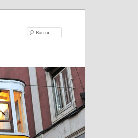
Buscar