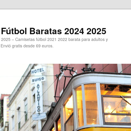
Fútbol Baratas 2024 2025
 2025 – Camisetas fútbol 2021 2022 barata para adultos y
. Envió gratis desde 69 euros.