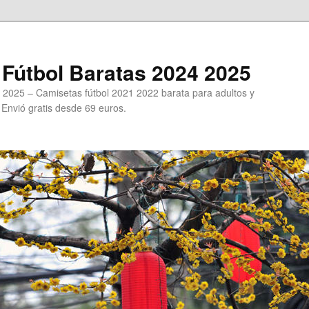
Fútbol Baratas 2024 2025
 2025 – Camisetas fútbol 2021 2022 barata para adultos y
. Envió gratis desde 69 euros.