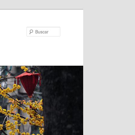
Buscar