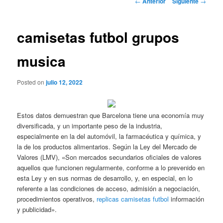
←
Anterior
Siguiente
→
de
entradas
camisetas futbol grupos
musica
Posted on
julio 12, 2022
Estos datos demuestran que Barcelona tiene una economía muy
diversificada, y un importante peso de la industria,
especialmente en la del automóvil, la farmacéutica y química, y
la de los productos alimentarios. Según la Ley del Mercado de
Valores (LMV), «Son mercados secundarios oficiales de valores
aquellos que funcionen regularmente, conforme a lo prevenido en
esta Ley y en sus normas de desarrollo, y, en especial, en lo
referente a las condiciones de acceso, admisión a negociación,
procedimientos operativos,
replicas camisetas futbol
información
y publicidad».