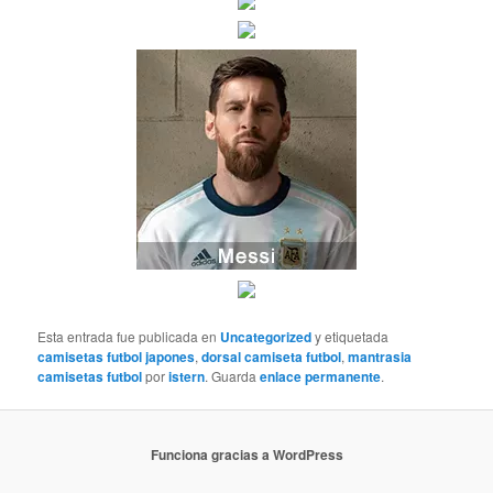
Esta entrada fue publicada en
Uncategorized
y etiquetada
camisetas futbol japones
,
dorsal camiseta futbol
,
mantrasia
camisetas futbol
por
istern
. Guarda
enlace permanente
.
Funciona gracias a WordPress