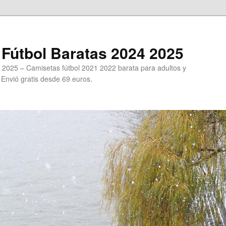
Fútbol Baratas 2024 2025
 2025 – Camisetas fútbol 2021 2022 barata para adultos y
. Envió gratis desde 69 euros.