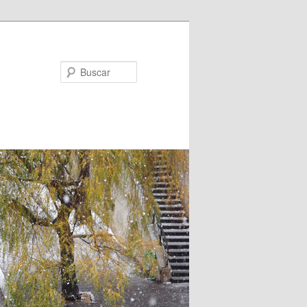
Buscar