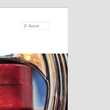
Buscar