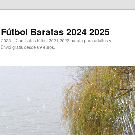
Fútbol Baratas 2024 2025
 2025 – Camisetas fútbol 2021 2022 barata para adultos y
. Envió gratis desde 69 euros.