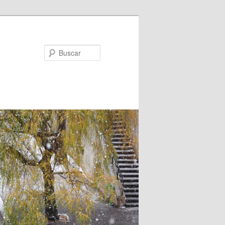
Buscar