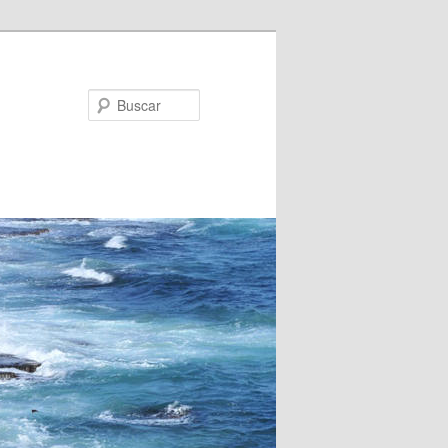
Buscar