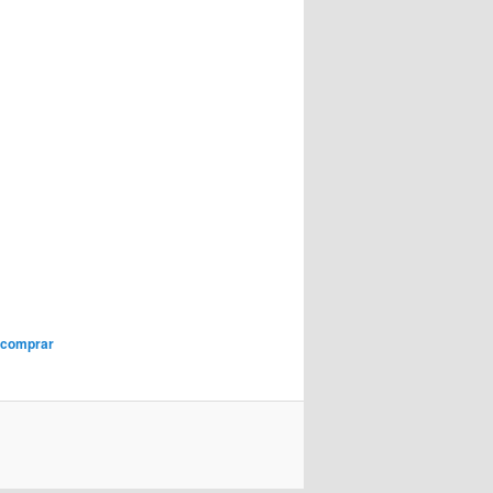
 comprar