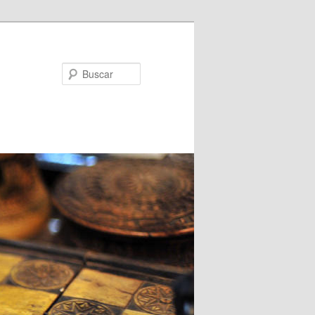
Buscar