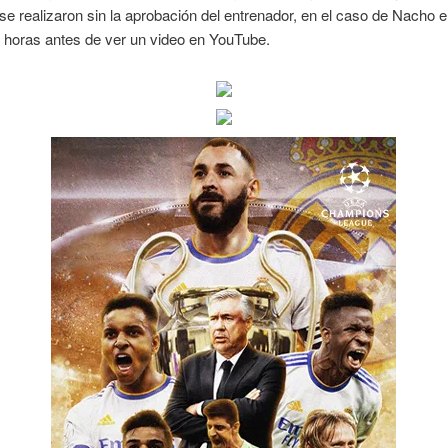
e realizaron sin la aprobación del entrenador, en el caso de Nacho el
ó horas antes de ver un video en YouTube.