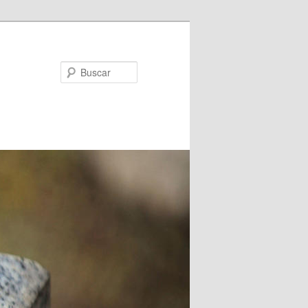
Buscar