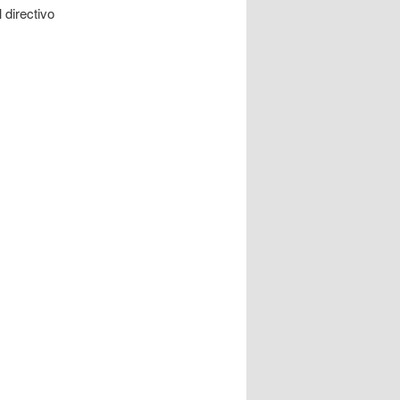
 directivo