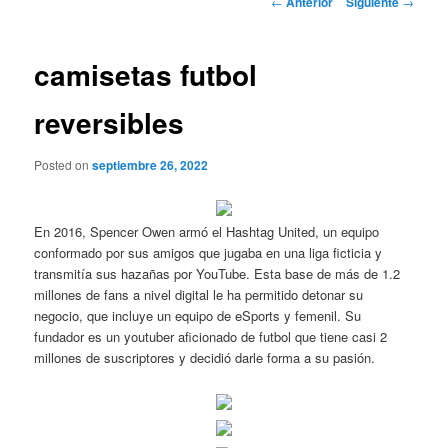
←
Anterior
Siguiente
→
de
entradas
camisetas futbol
reversibles
Posted on
septiembre 26, 2022
En 2016, Spencer Owen armó el Hashtag United, un equipo
conformado por sus amigos que jugaba en una liga ficticia y
transmitía sus hazañas por YouTube. Esta base de más de 1.2
millones de fans a nivel digital le ha permitido detonar su
negocio, que incluye un equipo de eSports y femenil. Su
fundador es un youtuber aficionado de futbol que tiene casi 2
millones de suscriptores y decidió darle forma a su pasión.