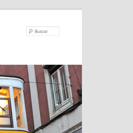
Buscar