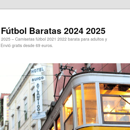
Fútbol Baratas 2024 2025
 2025 – Camisetas fútbol 2021 2022 barata para adultos y
. Envió gratis desde 69 euros.