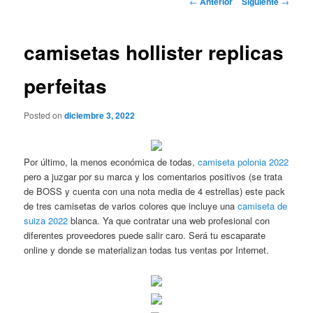
←
Anterior
Siguiente
→
de
entradas
camisetas hollister replicas
perfeitas
Posted on
diciembre 3, 2022
Por último, la menos económica de todas,
camiseta polonia 2022
pero a juzgar por su marca y los comentarios positivos (se trata
de BOSS y cuenta con una nota media de 4 estrellas) este pack
de tres camisetas de varios colores que incluye una
camiseta de
suiza 2022
blanca. Ya que contratar una web profesional con
diferentes proveedores puede salir caro. Será tu escaparate
online y donde se materializan todas tus ventas por Internet.