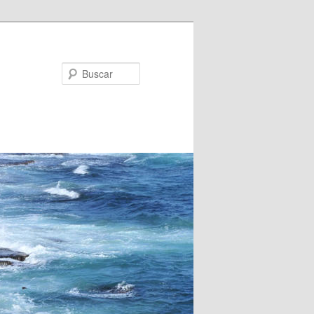
Buscar