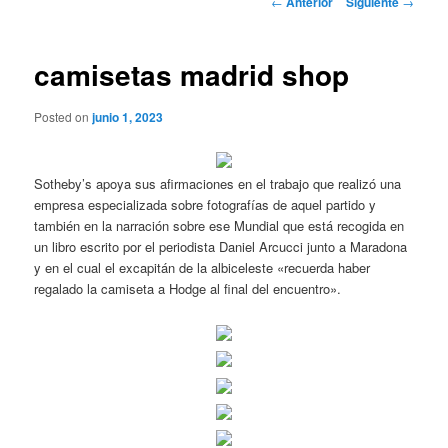
←
Anterior
Siguiente
→
de
entradas
camisetas madrid shop
Posted on
junio 1, 2023
Sotheby’s apoya sus afirmaciones en el trabajo que realizó una
empresa especializada sobre fotografías de aquel partido y
también en la narración sobre ese Mundial que está recogida en
un libro escrito por el periodista Daniel Arcucci junto a Maradona
y en el cual el excapitán de la albiceleste «recuerda haber
regalado la camiseta a Hodge al final del encuentro».