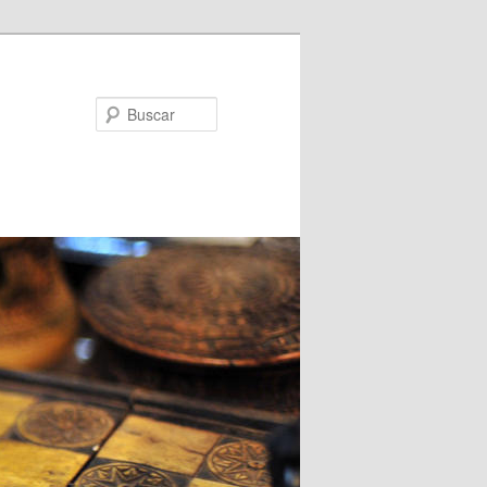
Buscar