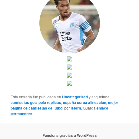
Esta entrada fue publicada en
Uncategorized
y etiquetada
camisetas gola polo replicas
,
españa corea alineacion
,
mejor
pagina de camisetas de futbol
por
istern
. Guarda
enlace
permanente
.
Funciona gracias a WordPress