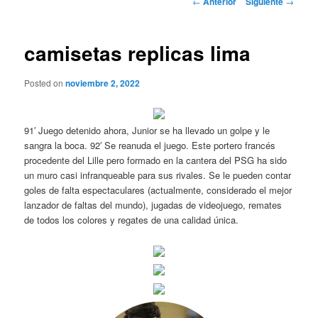
←
Anterior
Siguiente
→
de
entradas
camisetas replicas lima
Posted on
noviembre 2, 2022
91′ Juego detenido ahora, Junior se ha llevado un golpe y le
sangra la boca. 92′ Se reanuda el juego. Este portero francés
procedente del Lille pero formado en la cantera del PSG ha sido
un muro casi infranqueable para sus rivales. Se le pueden contar
goles de falta espectaculares (actualmente, considerado el mejor
lanzador de faltas del mundo), jugadas de videojuego, remates
de todos los colores y regates de una calidad única.