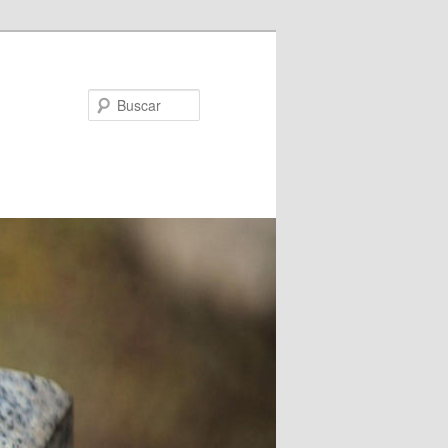
Buscar